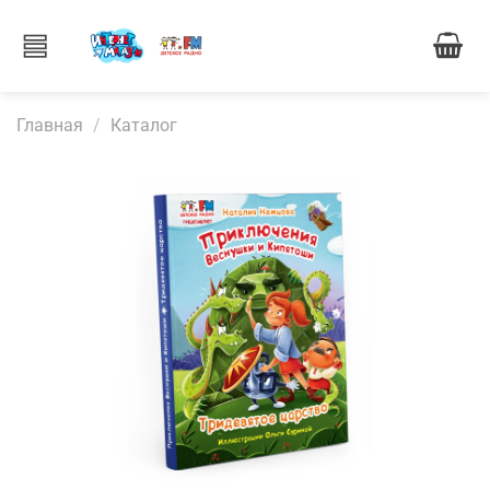
Главная
Каталог