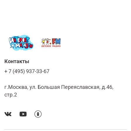
Контакты
+ 7 (495) 937-33-67
г.Москва, ул. Большая Переяславская, д.46,
стр.2