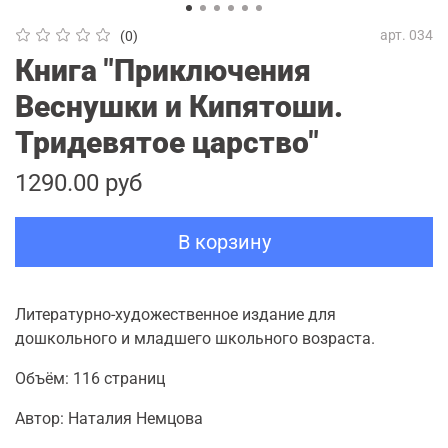
арт.
034
(0)
Книга "Приключения
Веснушки и Кипятоши.
Тридевятое царство"
1290.00 руб
В корзину
Литературно-художественное издание для
дошкольного и младшего школьного возраста.
Объём: 116 страниц
Автор: Наталия Немцова