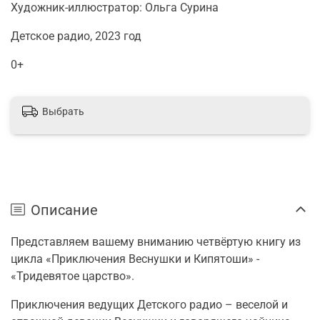
Художник-иллюстратор: Ольга Сурина
Детское радио, 2023 год
0+
Выбрать
Описание
Представляем вашему вниманию четвёртую книгу из
цикла «Приключения Веснушки и Кипятоши» -
«Тридевятое царство».
Приключения ведущих Детского радио – веселой и